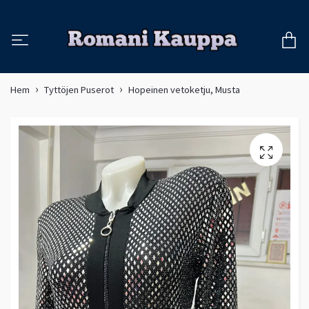
Hem
Tyttöjen Puserot
Hopeinen vetoketju, Musta