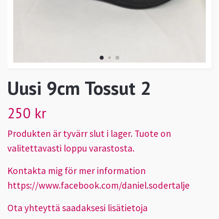
Uusi 9cm Tossut 2
250 kr
Produkten är tyvärr slut i lager. Tuote on
valitettavasti loppu varastosta.
Kontakta mig för mer information
https://www.facebook.com/daniel.sodertalje
Ota yhteyttä saadaksesi lisätietoja