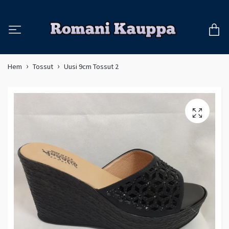
Hem
Tossut
Uusi 9cm Tossut 2