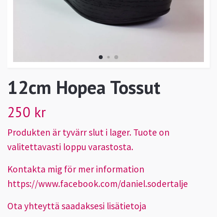
12cm Hopea Tossut
250 kr
Produkten är tyvärr slut i lager. Tuote on
valitettavasti loppu varastosta.
Kontakta mig för mer information
https://www.facebook.com/daniel.sodertalje
Ota yhteyttä saadaksesi lisätietoja