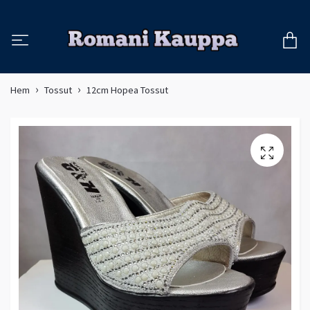
Hem
Tossut
12cm Hopea Tossut