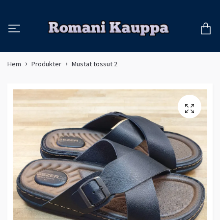
Hem
Produkter
Mustat tossut 2