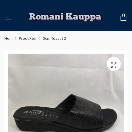
Hem
Produkter
3cm Tossut 2