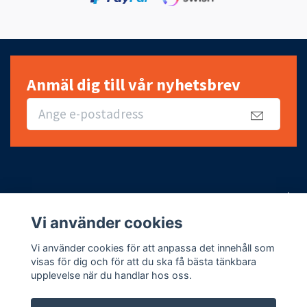
Anmäl dig till vår nyhetsbrev
Snabbt, enkelt och billigt
Vi använder cookies
Fotmeny
Vi använder cookies för att anpassa det innehåll som
visas för dig och för att du ska få bästa tänkbara
upplevelse när du handlar hos oss.