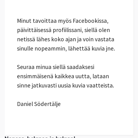
Minut tavoittaa myös Facebookissa,
päivittäisessä profiilissani, siellä olen
netissä lähes koko ajan ja voin vastata
sinulle nopeammin, lähettää kuvia jne.
Seuraa minua siellä saadaksesi
ensimmäisenä kaikkea uutta, lataan
sinne jatkuvasti uusia kuvia vaatteista.
Daniel Södertälje