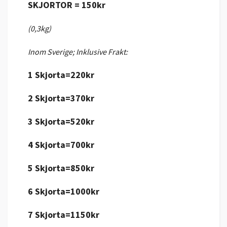
SKJORTOR = 150kr
(0,3kg)
Inom Sverige; Inklusive Frakt:
1 Skjorta=220kr
2 Skjorta=370kr
3 Skjorta=520kr
4 Skjorta=700kr
5 Skjorta=850kr
6 Skjorta=1000kr
7 Skjorta=1150kr