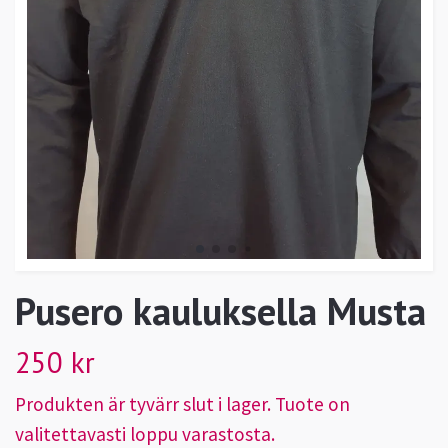
Pusero kauluksella Musta
250 kr
Produkten är tyvärr slut i lager. Tuote on
valitettavasti loppu varastosta.