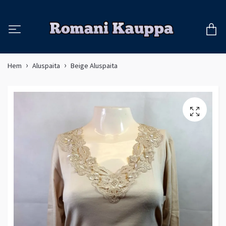
Hem
Aluspaita
Beige Aluspaita